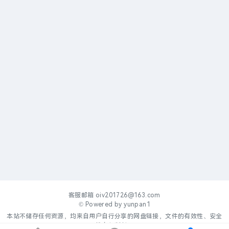
客服邮箱
oiv201726@163.com
© Powered by
yunpan1
本站不储存任何资源，均来自用户自行分享的网盘链接，文件的有效性、安全
性自行判断。