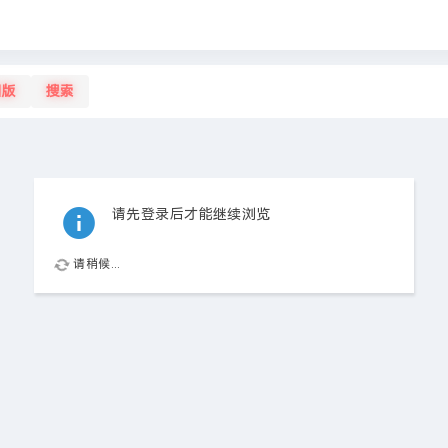
旧版
搜索
请先登录后才能继续浏览
请稍候...