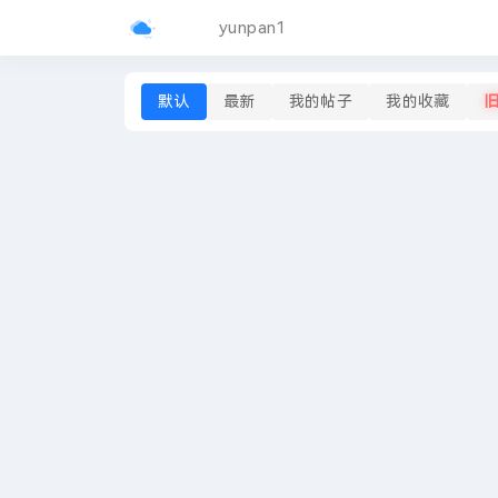
yunpan1
默认
最新
我的帖子
我的收藏