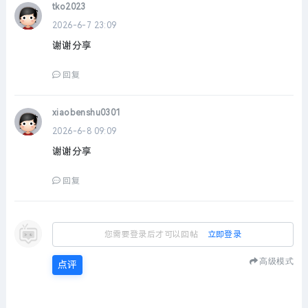
tko2023
2026-6-7 23:09
谢谢分享
回复
xiaobenshu0301
2026-6-8 09:09
谢谢分享
回复
您需要登录后才可以回帖
立即登录
高级模式
点评