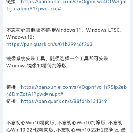
链接：
https://pan.xunlei.com/s/VOqpmIwc4OfWSgm
trj_uzdmnA1?pwd=ziid#
不忘初心其他版本链接Windows11、Windows LTSC、
Windows10：
https://pan.quark.cn/s/01b29946f263
镜像系统安装工具，随便选择一个工具即可安装
Windows镜像10精简纯净版
链接：
https://pan.xunlei.com/s/VOqpnfvcHz9Slp2eb
46DmZdtA1?pwd=nupt#
链接：
https://pan.quark.cn/s/88fd4b131349
不忘初心Win10精简版, 不忘初心Win10纯净版, 不忘初
心Win10 22H2精简版, 不忘初心Win10 22H2纯净版, 最