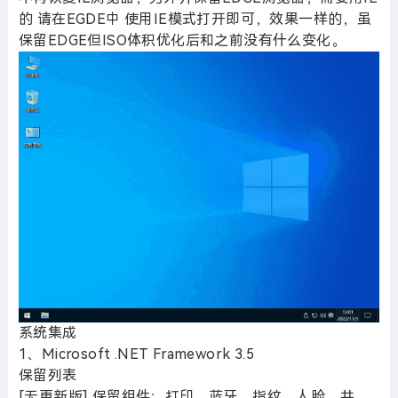
的 请在EGDE中 使用IE模式打开即可，效果一样的，虽
保留EDGE但ISO体积优化后和之前没有什么变化。
系统集成
1、Microsoft .NET Framework 3.5
保留列表
[无更新版] 保留组件：打印、蓝牙、指纹、人脸、共