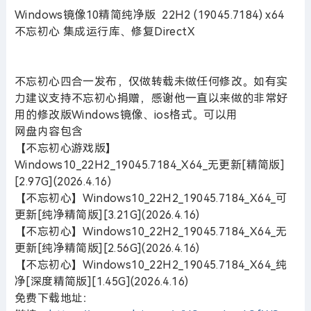
Windows镜像10精简纯净版 22H2 (19045.7184) x64
不忘初心 集成运行库、修复DirectX
不忘初心四合一发布，仅做转载未做任何修改。如有实
力建议支持不忘初心捐赠，感谢他一直以来做的非常好
用的修改版Windows镜像、ios格式。可以用
网盘内容包含
【不忘初心游戏版】
Windows10_22H2_19045.7184_X64_无更新[精简版]
[2.97G](2026.4.16)
【不忘初心】Windows10_22H2_19045.7184_X64_可
更新[纯净精简版][3.21G](2026.4.16)
【不忘初心】Windows10_22H2_19045.7184_X64_无
更新[纯净精简版][2.56G](2026.4.16)
【不忘初心】Windows10_22H2_19045.7184_X64_纯
净[深度精简版][1.45G](2026.4.16)
免费下载地址：