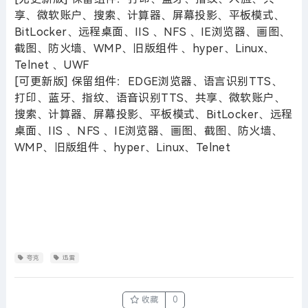
享、微软账户、搜索、计算器、屏幕投影、平板模式、
BitLocker、远程桌面、IIS 、NFS 、IE浏览器、画图、
截图、防火墙、WMP、旧版组件 、hyper、Linux、
Telnet 、UWF
[可更新版] 保留组件：EDGE浏览器、语言识别TTS、
打印、蓝牙、指纹、语音识别TTS、共享、微软账户、
搜索、计算器、屏幕投影、平板模式、BitLocker、远程
桌面、IIS 、NFS 、IE浏览器、画图、截图、防火墙、
WMP、旧版组件 、hyper、Linux、Telnet
夸克
迅雷
收藏
0