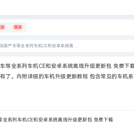
旧版
搜索
国产车等全系列车机CE和安卓系统离 ...
车等全系列车机CE和安卓系统离线升级更新包 免费下载
有了。内附详细的车机升级更新教程 包含常见的车机系
等全系列车机CE和安卓
系统离线升级更新包 免费