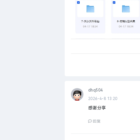
dhq504
2026-4-8 13:20
感谢分享
回复