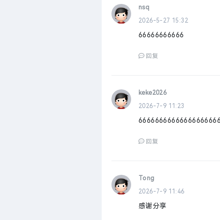
nsq
2026-5-27 15:32
66666666666
回复
keke2026
2026-7-9 11:23
6666666666666666666
回复
Tong
2026-7-9 11:46
感谢分享